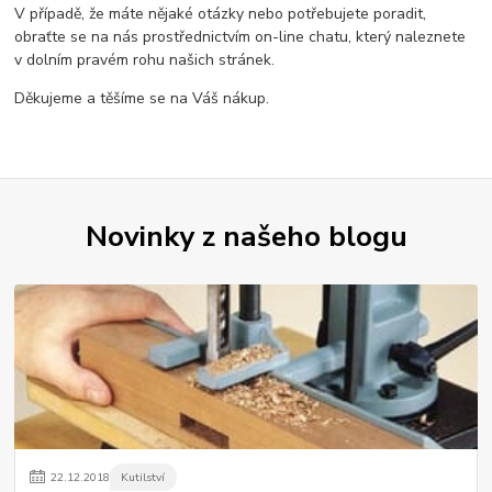
V případě, že máte nějaké otázky nebo potřebujete poradit,
obraťte se na nás prostřednictvím on-line chatu, který naleznete
v dolním pravém rohu našich stránek.
Děkujeme a těšíme se na Váš nákup.
Novinky z našeho blogu
22
.
12
.
2018
Kutilství