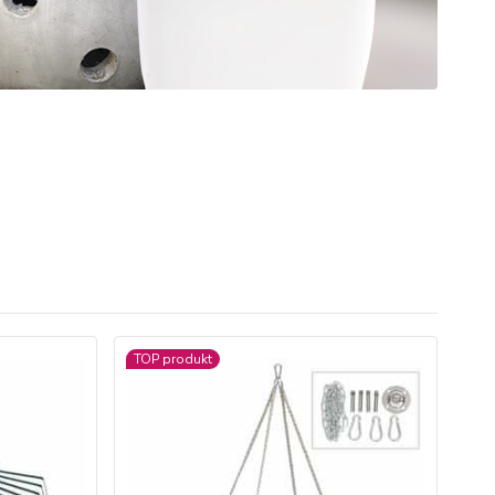
TOP produkt