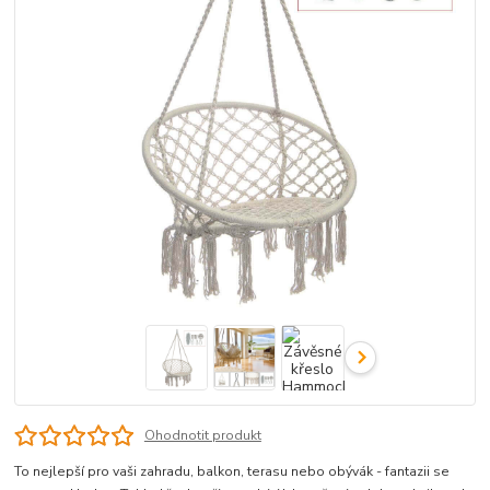
Ohodnotit produkt
To nejlepší pro vaši zahradu, balkon, terasu nebo obývák - fantazii se